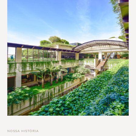
NOSSA HISTÓRIA