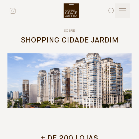
SOBRE
SHOPPING CIDADE JARDIM
+ DE 200 LOJAS