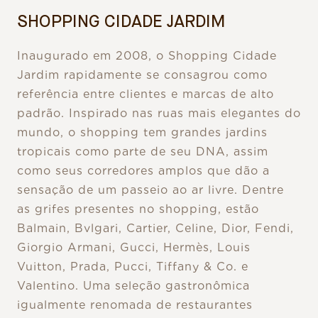
SHOPPING CIDADE JARDIM
Inaugurado em 2008, o Shopping Cidade
Jardim rapidamente se consagrou como
referência entre clientes e marcas de alto
padrão. Inspirado nas ruas mais elegantes do
mundo, o shopping tem grandes jardins
tropicais como parte de seu DNA, assim
como seus corredores amplos que dão a
sensação de um passeio ao ar livre. Dentre
as grifes presentes no shopping, estão
Balmain, Bvlgari, Cartier, Celine, Dior, Fendi,
Giorgio Armani, Gucci, Hermès, Louis
Vuitton, Prada, Pucci, Tiffany & Co. e
Valentino. Uma seleção gastronômica
igualmente renomada de restaurantes