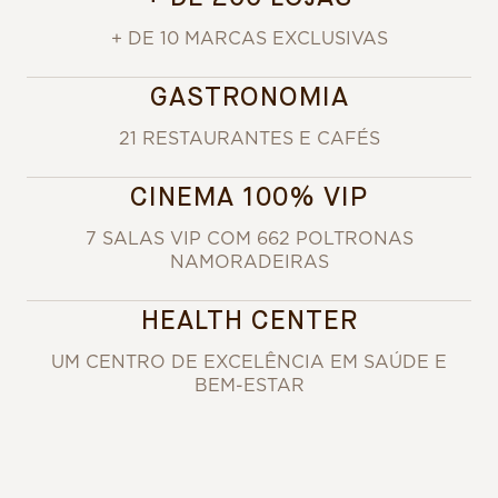
+ DE 10 MARCAS EXCLUSIVAS
GASTRONOMIA
21 RESTAURANTES E CAFÉS
CINEMA 100% VIP
7 SALAS VIP COM 662 POLTRONAS
NAMORADEIRAS
HEALTH CENTER
UM CENTRO DE EXCELÊNCIA EM SAÚDE E
BEM-ESTAR