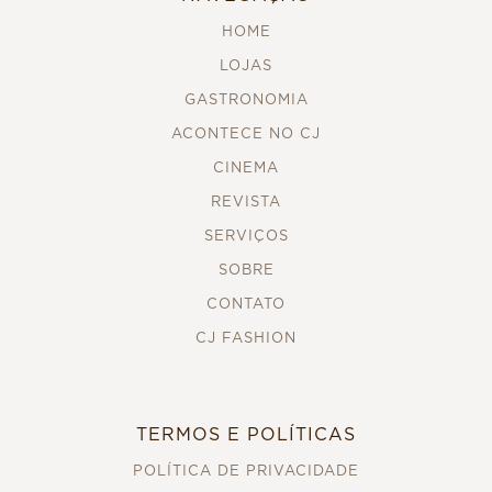
HOME
LOJAS
GASTRONOMIA
ACONTECE NO CJ
CINEMA
REVISTA
SERVIÇOS
SOBRE
CONTATO
CJ FASHION
TERMOS E POLÍTICAS
POLÍTICA DE PRIVACIDADE