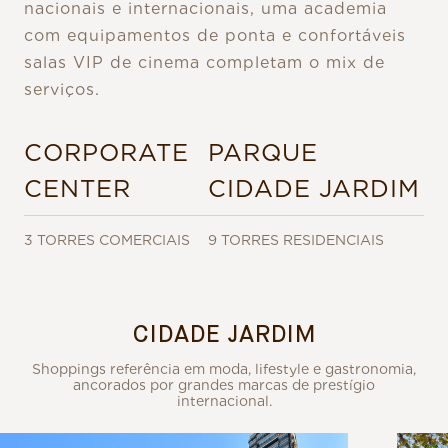
nacionais e internacionais, uma academia
com equipamentos de ponta e confortáveis
salas VIP de cinema completam o mix de
serviços.
CORPORATE
PARQUE
CENTER
CIDADE JARDIM
3 TORRES COMERCIAIS
9 TORRES RESIDENCIAIS
CIDADE JARDIM
Shoppings referência em moda, lifestyle e gastronomia,
ancorados por grandes marcas de prestígio
internacional.