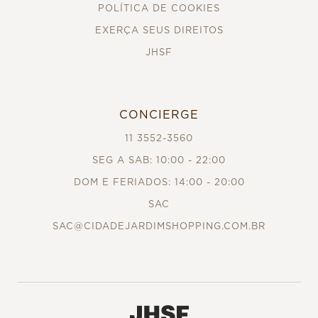
POLÍTICA DE COOKIES
EXERÇA SEUS DIREITOS
JHSF
CONCIERGE
11 3552-3560
SEG A SAB: 10:00 - 22:00
DOM E FERIADOS: 14:00 - 20:00
SAC
SAC@CIDADEJARDIMSHOPPING.COM.BR