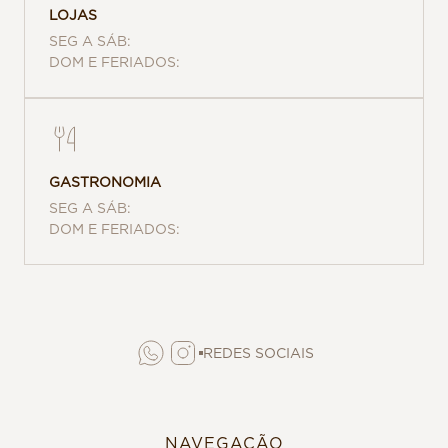
LOJAS
SEG A SÁB:
DOM E FERIADOS:
GASTRONOMIA
SEG A SÁB:
DOM E FERIADOS:
REDES SOCIAIS
NAVEGAÇÃO