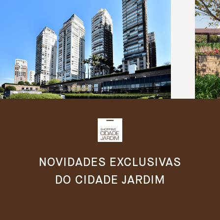
NOVIDADES EXCLUSIVAS
DO CIDADE JARDIM